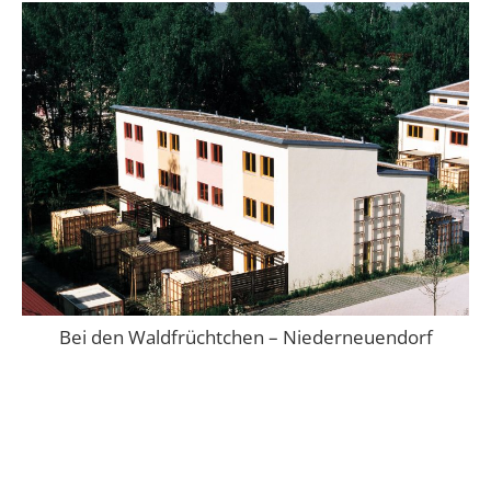
Bei den Waldfrüchtchen – Niederneuendorf