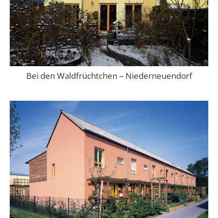
Bei den Waldfrüchtchen – Niederneuendorf