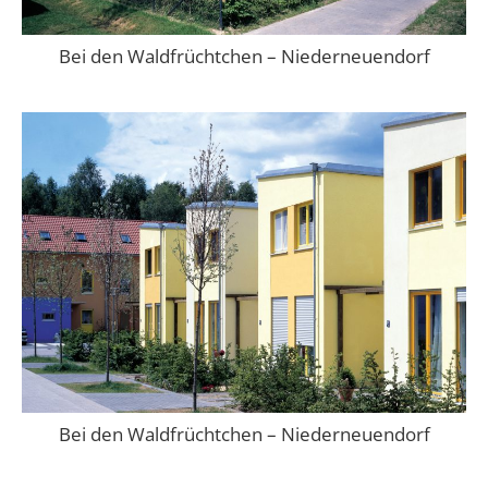
Bei den Waldfrüchtchen – Niederneuendorf
Bei den Waldfrüchtchen – Niederneuendorf