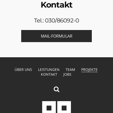
Kontakt
Tel.: 030/86092-0
MAIL-FORMULAR
ÜBER UNS
LEISTUNGEN
TEAM
PROJEKTE
KONTAKT
JOBS