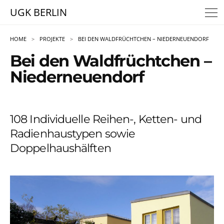
UGK BERLIN
HOME
PROJEKTE
BEI DEN WALDFRÜCHTCHEN – NIEDERNEUENDORF
Bei den Waldfrüchtchen –
Niederneuendorf
108 Individuelle Reihen-, Ketten- und
Radienhaustypen sowie
Doppelhaushälften