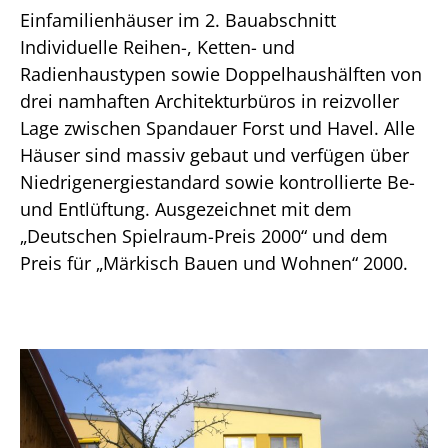
Einfamilienhäuser im 2. Bauabschnitt
Individuelle Reihen-, Ketten- und
Radienhaustypen sowie Doppelhaushälften von
drei namhaften Architekturbüros in reizvoller
Lage zwischen Spandauer Forst und Havel. Alle
Häuser sind massiv gebaut und verfügen über
Niedrigenergiestandard sowie kontrollierte Be-
und Entlüftung. Ausgezeichnet mit dem
„Deutschen Spielraum-Preis 2000“ und dem
Preis für „Märkisch Bauen und Wohnen“ 2000.