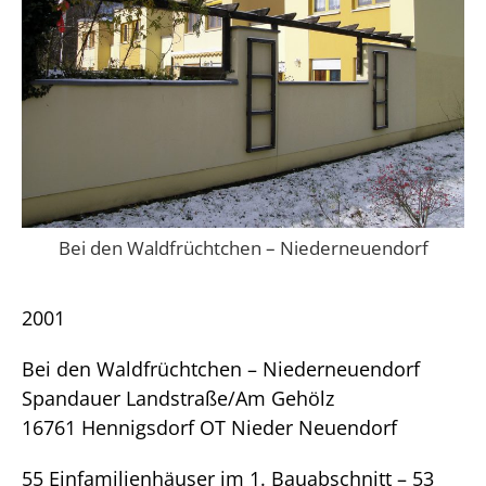
Bei den Waldfrüchtchen – Niederneuendorf
2001
Bei den Waldfrüchtchen – Niederneuendorf
Spandauer Landstraße/Am Gehölz
16761 Hennigsdorf OT Nieder Neuendorf
55 Einfamilienhäuser im 1. Bauabschnitt – 53