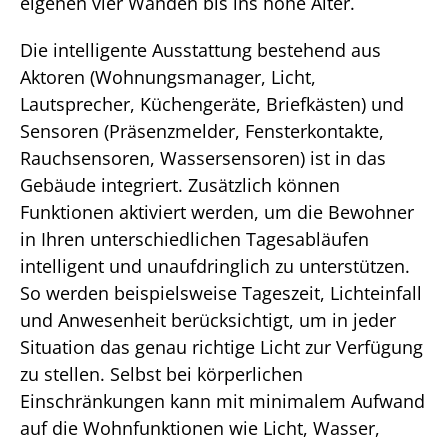
eigenen vier Wänden bis ins hohe Alter.
Die intelligente Ausstattung bestehend aus
Aktoren (Wohnungsmanager, Licht,
Lautsprecher, Küchengeräte, Briefkästen) und
Sensoren (Präsenzmelder, Fensterkontakte,
Rauchsensoren, Wassersensoren) ist in das
Gebäude integriert. Zusätzlich können
Funktionen aktiviert werden, um die Bewohner
in Ihren unterschiedlichen Tagesabläufen
intelligent und unaufdringlich zu unterstützen.
So werden beispielsweise Tageszeit, Lichteinfall
und Anwesenheit berücksichtigt, um in jeder
Situation das genau richtige Licht zur Verfügung
zu stellen. Selbst bei körperlichen
Einschränkungen kann mit minimalem Aufwand
auf die Wohnfunktionen wie Licht, Wasser,