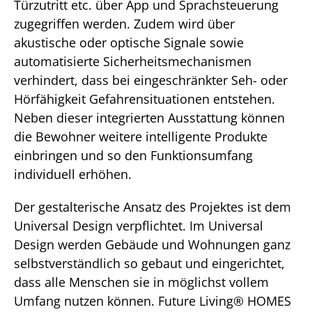
Türzutritt etc. über App und Sprachsteuerung
zugegriffen werden. Zudem wird über
akustische oder optische Signale sowie
automatisierte Sicherheitsmechanismen
verhindert, dass bei eingeschränkter Seh- oder
Hörfähigkeit Gefahrensituationen entstehen.
Neben dieser integrierten Ausstattung können
die Bewohner weitere intelligente Produkte
einbringen und so den Funktionsumfang
individuell erhöhen.
Der gestalterische Ansatz des Projektes ist dem
Universal Design verpflichtet. Im Universal
Design werden Gebäude und Wohnungen ganz
selbstverständlich so gebaut und eingerichtet,
dass alle Menschen sie in möglichst vollem
Umfang nutzen können. Future Living® HOMES