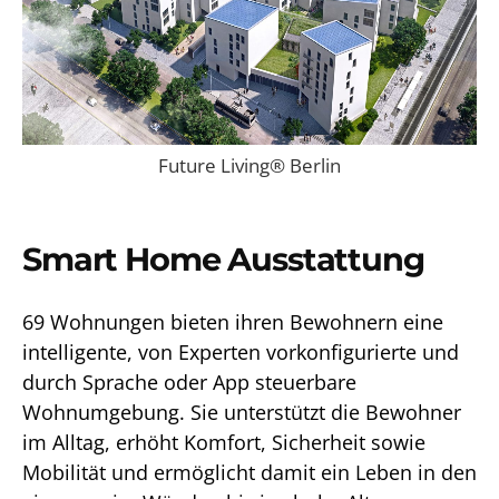
Future Living® Berlin
Smart Home Ausstattung
69 Wohnungen bieten ihren Bewohnern eine
intelligente, von Experten vorkonfigurierte und
durch Sprache oder App steuerbare
Wohnumgebung. Sie unterstützt die Bewohner
im Alltag, erhöht Komfort, Sicherheit sowie
Mobilität und ermöglicht damit ein Leben in den