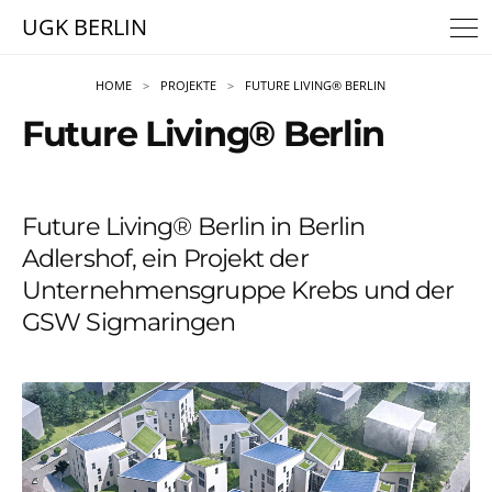
UGK BERLIN
HOME
PROJEKTE
FUTURE LIVING® BERLIN
Future Living® Berlin
Future Living® Berlin in Berlin
Adlershof, ein Projekt der
Unternehmensgruppe Krebs und der
GSW Sigmaringen