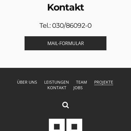
Kontakt
Tel.: 030/86092-0
MAIL-FORMULAR
ÜBER UNS
LEISTUNGEN
TEAM
PROJEKTE
KONTAKT
JOBS