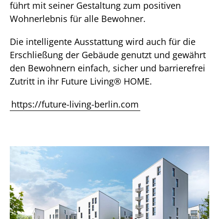
führt mit seiner Gestaltung zum positiven
Wohnerlebnis für alle Bewohner.
Die intelligente Ausstattung wird auch für die
Erschließung der Gebäude genutzt und gewährt
den Bewohnern einfach, sicher und barrierefrei
Zutritt in ihr Future Living® HOME.
https://future-living-berlin.com