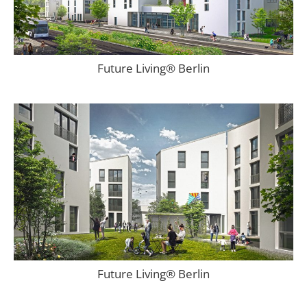
Future Living® Berlin
Future Living® Berlin