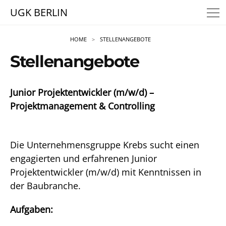
UGK BERLIN
HOME
STELLENANGEBOTE
Stellenangebote
Junior Projektentwickler (m/w/d) –
Projektmanagement & Controlling
Die Unternehmensgruppe Krebs sucht einen
engagierten und erfahrenen Junior
Projektentwickler (m/w/d) mit Kenntnissen in
der Baubranche.
Aufgaben: