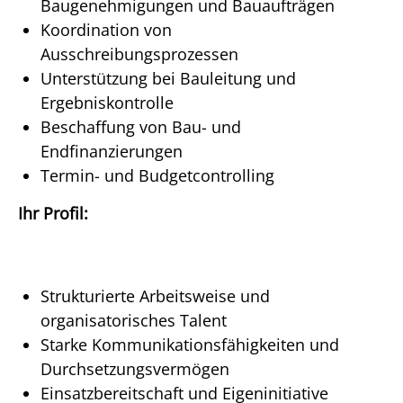
Baugenehmigungen und Bauaufträgen
Koordination von
Ausschreibungsprozessen
Unterstützung bei Bauleitung und
Ergebniskontrolle
Beschaffung von Bau- und
Endfinanzierungen
Termin- und Budgetcontrolling
Ihr Profil:
Strukturierte Arbeitsweise und
organisatorisches Talent
Starke Kommunikationsfähigkeiten und
Durchsetzungsvermögen
Einsatzbereitschaft und Eigeninitiative