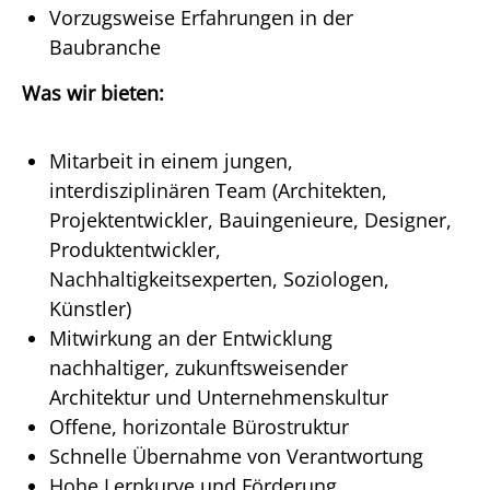
Vorzugsweise Erfahrungen in der
Baubranche
Was wir bieten:
Mitarbeit in einem jungen,
interdisziplinären Team (Architekten,
Projektentwickler, Bauingenieure, Designer,
Produktentwickler,
Nachhaltigkeitsexperten, Soziologen,
Künstler)
Mitwirkung an der Entwicklung
nachhaltiger, zukunftsweisender
Architektur und Unternehmenskultur
Offene, horizontale Bürostruktur
Schnelle Übernahme von Verantwortung
Hohe Lernkurve und Förderung