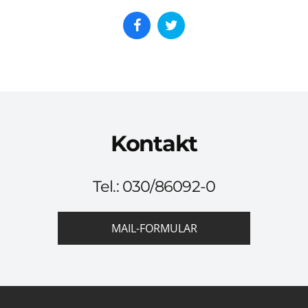
Kontakt
Tel.: 030/86092-0
MAIL-FORMULAR