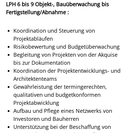
LPH 6 bis 9 Objekt-, Bauüberwachung bis
Fertigstellung/Abnahme :
Koordination und Steuerung von
Projektabläufen
Risikobewertung und Budgetüberwachung
Begleitung von Projekten von der Akquise
bis zur Dokumentation
Koordination der Projektentwicklungs- und
Architektenteams
Gewährleistung der termingerechten,
qualitativen und budgetkonformen
Projektabwicklung
Aufbau und Pflege eines Netzwerks von
Investoren und Bauherren
Unterstützung bei der Beschaffung von