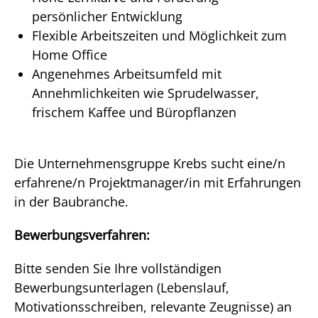
persönlicher Entwicklung
Flexible Arbeitszeiten und Möglichkeit zum
Home Office
Angenehmes Arbeitsumfeld mit
Annehmlichkeiten wie Sprudelwasser,
frischem Kaffee und Büropflanzen
Die Unternehmensgruppe Krebs sucht eine/n
erfahrene/n Projektmanager/in mit Erfahrungen
in der Baubranche.
Bewerbungsverfahren:
Bitte senden Sie Ihre vollständigen
Bewerbungsunterlagen (Lebenslauf,
Motivationsschreiben, relevante Zeugnisse) an