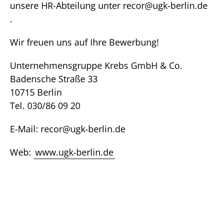
unsere HR-Abteilung unter recor@ugk-berlin.de
.
Wir freuen uns auf Ihre Bewerbung!
Unternehmensgruppe Krebs GmbH & Co.
Badensche Straße 33
10715 Berlin
Tel. 030/86 09 20
E-Mail: recor@ugk-berlin.de
Web:
www.ugk-berlin.de